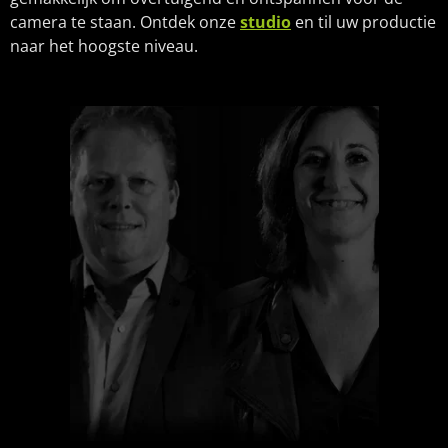
camera te staan. Ontdek onze
studio
en til uw productie
naar het hoogste niveau.