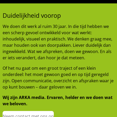
Duidelijkheid voorop
We doen dit werk al ruim 30 jaar. In die tijd hebben we
een scherp gevoel ontwikkeld voor wat werkt:
inhoudelijk, visueel en praktisch. We denken graag mee,
maar houden ook van doorpakken. Liever duidelijk dan
ingewikkeld. Wat we afspreken, doen we gewoon. En als
er iets verandert, dan hoor je dat meteen.
Of het nu gaat om een groot traject of een klein
onderdeel: het moet gewoon goed en op tijd geregeld
zijn. Open communicatie, overzicht en afspraken waar je
op kunt bouwen – daar geloven we in.
Wij zijn ARKA media. Ervaren, helder en we doen wat
we beloven.
Neem contact met ons op